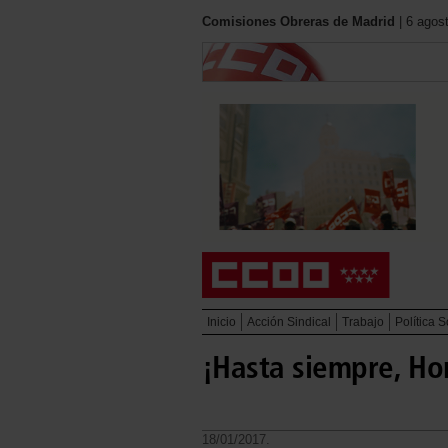
Comisiones Obreras de Madrid
| 6 agos
Inicio
Acción Sindical
Trabajo
Política S
¡Hasta siempre, Ho
18/01/2017.