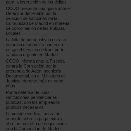
para la instrucción de los delitos
CCOO presenta una queja ante el
Defensor del Pueblo por la
dejación de funciones de la
Comunidad de Madrid en materia
de coordinación de las Policías
Locales
La falta de personal y la escasa
dotación económica ponen en
riesgo el servicio de transporte
sanitario urgente en Madrid
CCOO informa ante la Fiscalía
contra la Corrupción por la
presencia de Adea Ingeniería
Documental, en el Ministerio de
Justicia, durante más de ocho
años
Por la defensa de unas
instituciones penitenciarias
públicas, con los empleados
públicos necesarios
La presión sindical fuerza un
acuerdo sobre la paga extra y
abre un proceso de negociación
con la Comunidad de Madrid