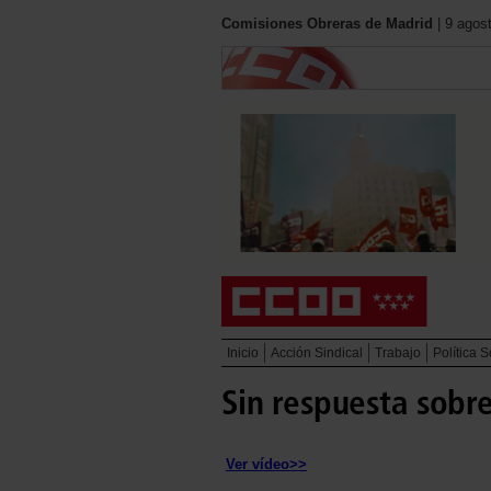
Comisiones Obreras de Madrid
| 9 agos
Inicio
Acción Sindical
Trabajo
Política S
Sin respuesta sobre
Ver vídeo>>