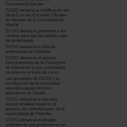
Convivencia Escolar
CCOO reclama la certificación del
Nivel C en las Escuelas Oficiales
de Idiomas de la Comunidad de
Madrid
CCOO denuncia presiones a los
centros para que devuelvan cupo
de profesorado
CCOO denuncia la falta de
profesorado de Filosofía
CCOO denuncia el pésimo
funcionamiento de la Consejería
de Educación y sus continuados
recortes en el inicio de curso
Las presiones de CCOO y la
movilización de la comunidad
educativa paran recortes
educativos en Getafe
CCOO denuncia la absoluta
discrecionalidad ilegal en el
proceso de contrataciones de la
especialidad de Filosofía
CCOO denuncia el despido
arbitrario de una profesora en un