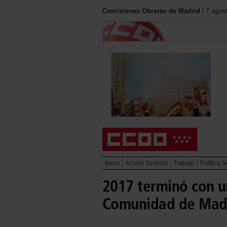
Comisiones Obreras de Madrid
| 7 agos
Inicio
Acción Sindical
Trabajo
Política S
2017 terminó con un
Comunidad de Mad