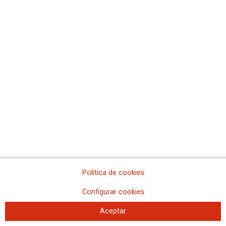
Política de cookies
Configurar cookies
Aceptar