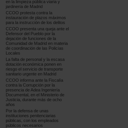
en la limpieza pública viaria y
jardinería de Madrid
CCOO protesta contra la
instauración de plazos máximos
para la instrucción de los delitos
CCOO presenta una queja ante el
Defensor del Pueblo por la
dejación de funciones de la
Comunidad de Madrid en materia
de coordinación de las Policías
Locales
La falta de personal y la escasa
dotación económica ponen en
riesgo el servicio de transporte
sanitario urgente en Madrid
CCOO informa ante la Fiscalía
contra la Corrupción por la
presencia de Adea Ingeniería
Documental, en el Ministerio de
Justicia, durante más de ocho
años
Por la defensa de unas
instituciones penitenciarias
públicas, con los empleados
públicos necesarios