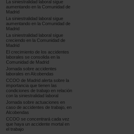
La siniestralidad laboral sigue
aumentando en la Comunidad de
Madrid
La siniestralidad laboral sigue
aumentando en la Comunidad de
Madrid
La siniestralidad laboral sigue
creciendo en la Comunidad de
Madrid
El crecimiento de los accidentes
laborales se consolida en la
Comunidad de Madrid
Jornada sobre accidentes
laborales en Alcobendas
CCOO de Madrid alerta sobre la
importancia que tienen las
condiciones de trabajo en relación
con la siniestralidad laboral
Jornada sobre actuaciones en
caso de accidentes de trabajo, en
Alcobendas
CCOO se concentrará cada vez
que haya un accidente mortal en
el trabajo