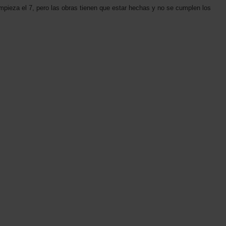
pieza el 7, pero las obras tienen que estar hechas y no se cumplen los