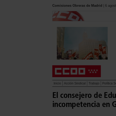
Comisiones Obreras de Madrid
| 6 agos
Inicio
Acción Sindical
Trabajo
Política S
El consejero de Edu
incompetencia en 