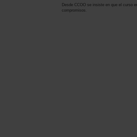
Desde CCOO se insiste en que el curso em
compromisos.