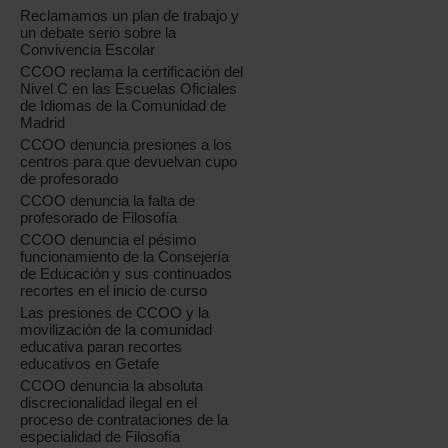
Reclamamos un plan de trabajo y
un debate serio sobre la
Convivencia Escolar
CCOO reclama la certificación del
Nivel C en las Escuelas Oficiales
de Idiomas de la Comunidad de
Madrid
CCOO denuncia presiones a los
centros para que devuelvan cupo
de profesorado
CCOO denuncia la falta de
profesorado de Filosofía
CCOO denuncia el pésimo
funcionamiento de la Consejería
de Educación y sus continuados
recortes en el inicio de curso
Las presiones de CCOO y la
movilización de la comunidad
educativa paran recortes
educativos en Getafe
CCOO denuncia la absoluta
discrecionalidad ilegal en el
proceso de contrataciones de la
especialidad de Filosofía