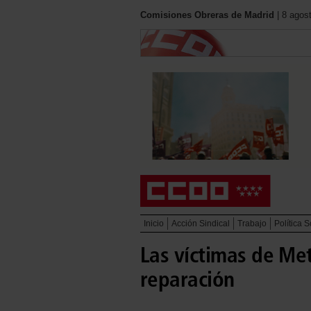
Comisiones Obreras de Madrid
| 8 agos
Inicio
Acción Sindical
Trabajo
Política S
Las víctimas de Met
reparación