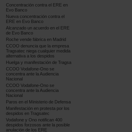
Concentración contra el ERE en
Evo Banco
Nueva concentración contra el
ERE en Evo Banco
Alcanzado un acuerdo en el ERE
de Evo Banco
Roche vende fábrica en Madrid
CCOO denuncia que la empresa
Tragsatec niega cualquier medida
alternativa a los despidos
Huelga y manifestación de Tragsa
CCOO Vodafone-Ono se
concentra ante la Audiencia
Nacional
CCOO Vodafone-Ono se
concentra ante la Audiencia
Nacional
Paros en el Ministerio de Defensa
Manifestación en protesta por los
despidos en Tragsatec
Vodafone y Ono notifican 400
despidos forzosos ante la posible
anulación de los ERE