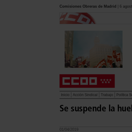
Comisiones Obreras de Madrid
| 6 agos
Inicio
Acción Sindical
Trabajo
Política S
Se suspende la hue
01/04/2019.