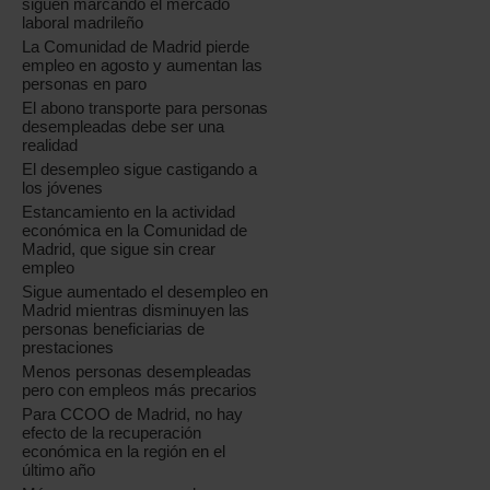
siguen marcando el mercado
laboral madrileño
La Comunidad de Madrid pierde
empleo en agosto y aumentan las
personas en paro
El abono transporte para personas
desempleadas debe ser una
realidad
El desempleo sigue castigando a
los jóvenes
Estancamiento en la actividad
económica en la Comunidad de
Madrid, que sigue sin crear
empleo
Sigue aumentado el desempleo en
Madrid mientras disminuyen las
personas beneficiarias de
prestaciones
Menos personas desempleadas
pero con empleos más precarios
Para CCOO de Madrid, no hay
efecto de la recuperación
económica en la región en el
último año