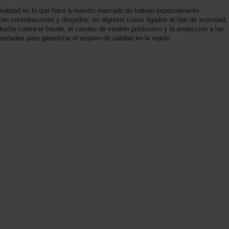
alidad es lo que hace a nuestro mercado de trabajo especialmente
rcan contrataciones y despidos, en algunos casos ligados al tipo de actividad,
 lucha contra el fraude, el cambio de modelo productivo y la protección a las
ridades para garantizar el empleo de calidad en la región.