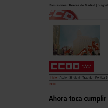
Comisiones Obreras de Madrid
| 6 agos
Inicio
Acción Sindical
Trabajo
Política S
Inicio
Ahora toca cumplir