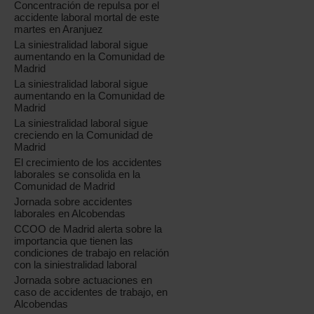
Concentración de repulsa por el
accidente laboral mortal de este
martes en Aranjuez
La siniestralidad laboral sigue
aumentando en la Comunidad de
Madrid
La siniestralidad laboral sigue
aumentando en la Comunidad de
Madrid
La siniestralidad laboral sigue
creciendo en la Comunidad de
Madrid
El crecimiento de los accidentes
laborales se consolida en la
Comunidad de Madrid
Jornada sobre accidentes
laborales en Alcobendas
CCOO de Madrid alerta sobre la
importancia que tienen las
condiciones de trabajo en relación
con la siniestralidad laboral
Jornada sobre actuaciones en
caso de accidentes de trabajo, en
Alcobendas