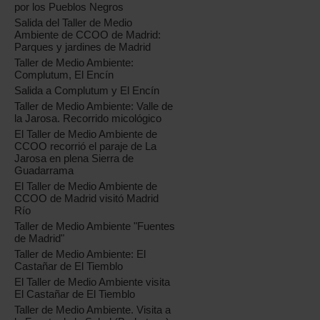
por los Pueblos Negros
Salida del Taller de Medio
Ambiente de CCOO de Madrid:
Parques y jardines de Madrid
Taller de Medio Ambiente:
Complutum, El Encín
Salida a Complutum y El Encín
Taller de Medio Ambiente: Valle de
la Jarosa. Recorrido micológico
El Taller de Medio Ambiente de
CCOO recorrió el paraje de La
Jarosa en plena Sierra de
Guadarrama
El Taller de Medio Ambiente de
CCOO de Madrid visitó Madrid
Río
Taller de Medio Ambiente "Fuentes
de Madrid"
Taller de Medio Ambiente: El
Castañar de El Tiemblo
El Taller de Medio Ambiente visita
El Castañar de El Tiemblo
Taller de Medio Ambiente. Visita a