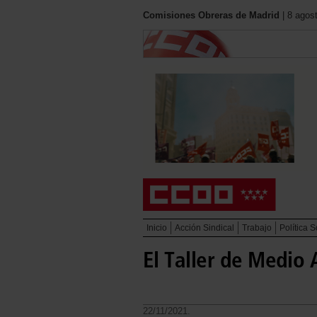
Comisiones Obreras de Madrid
| 8 agos
Inicio
Acción Sindical
Trabajo
Política S
El Taller de Medio 
22/11/2021.