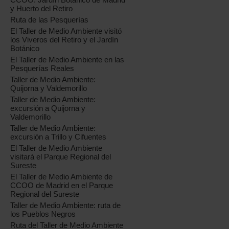
y Huerto del Retiro
Ruta de las Pesquerías
El Taller de Medio Ambiente visitó
los Viveros del Retiro y el Jardín
Botánico
El Taller de Medio Ambiente en las
Pesquerías Reales
Taller de Medio Ambiente:
Quijorna y Valdemorillo
Taller de Medio Ambiente:
excursión a Quijorna y
Valdemorillo
Taller de Medio Ambiente:
excursión a Trillo y Cifuentes
El Taller de Medio Ambiente
visitará el Parque Regional del
Sureste
El Taller de Medio Ambiente de
CCOO de Madrid en el Parque
Regional del Sureste
Taller de Medio Ambiente: ruta de
los Pueblos Negros
Ruta del Taller de Medio Ambiente