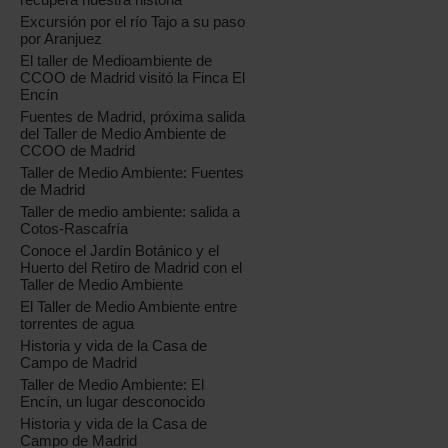
Excursión por el río Tajo a su paso
por Aranjuez
El taller de Medioambiente de
CCOO de Madrid visitó la Finca El
Encín
Fuentes de Madrid, próxima salida
del Taller de Medio Ambiente de
CCOO de Madrid
Taller de Medio Ambiente: Fuentes
de Madrid
Taller de medio ambiente: salida a
Cotos-Rascafría
Conoce el Jardín Botánico y el
Huerto del Retiro de Madrid con el
Taller de Medio Ambiente
El Taller de Medio Ambiente entre
torrentes de agua
Historia y vida de la Casa de
Campo de Madrid
Taller de Medio Ambiente: El
Encín, un lugar desconocido
Historia y vida de la Casa de
Campo de Madrid