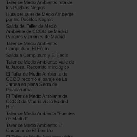
Taller de Medio Ambiente: ruta de
los Pueblos Negros
Ruta del Taller de Medio Ambiente
por los Pueblos Negros
Salida del Taller de Medio
Ambiente de CCOO de Madrid:
Parques y jardines de Madrid
Taller de Medio Ambiente:
Complutum, El Encín
Salida a Complutum y El Encín
Taller de Medio Ambiente: Valle de
la Jarosa. Recorrido micológico
El Taller de Medio Ambiente de
CCOO recorrió el paraje de La
Jarosa en plena Sierra de
Guadarrama
El Taller de Medio Ambiente de
CCOO de Madrid visitó Madrid
Río
Taller de Medio Ambiente "Fuentes
de Madrid"
Taller de Medio Ambiente: El
Castañar de El Tiemblo