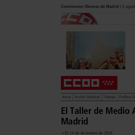
Comisiones Obreras de Madrid
| 6 agos
Inicio
Acción Sindical
Trabajo
Política S
El Taller de Medio
Madrid
El 14 de diciembre de 2024