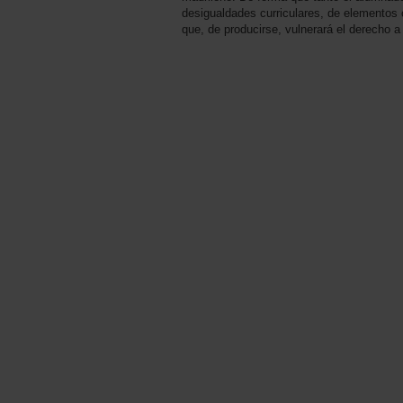
desigualdades curriculares, de elementos
que, de producirse, vulnerará el derecho a