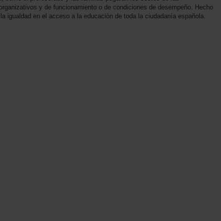
 organizativos y de funcionamiento o de condiciones de desempeño. Hecho
 la igualdad en el acceso a la educación de toda la ciudadanía española.