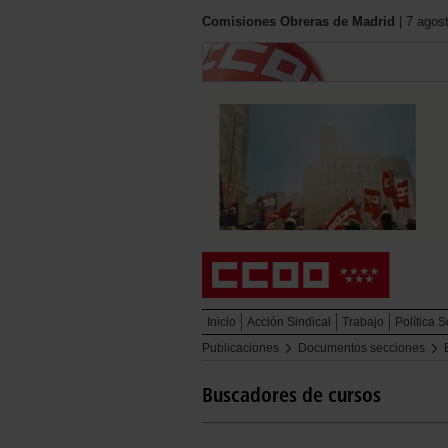
Comisiones Obreras de Madrid
| 7 agos
Inicio
Acción Sindical
Trabajo
Política S
Publicaciones
Documentos secciones
Buscadores de cursos