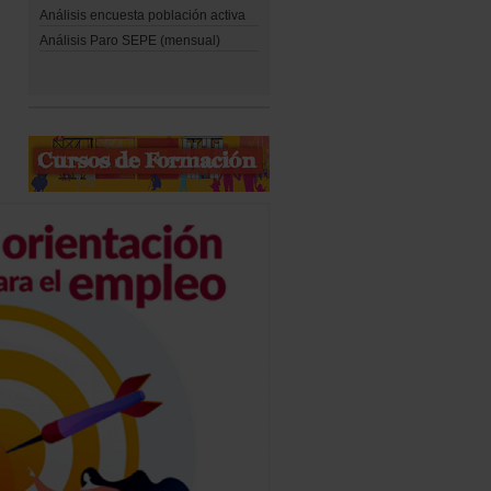
Análisis encuesta población activa
Análisis Paro SEPE (mensual)