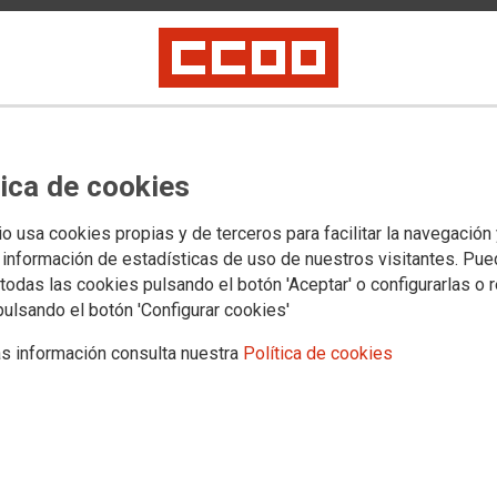
tica de cookies
io usa cookies propias y de terceros para facilitar la navegación
 información de estadísticas de uso de nuestros visitantes. Pu
todas las cookies pulsando el botón 'Aceptar' o configurarlas o 
pulsando el botón 'Configurar cookies'
s información consulta nuestra
Política de cookies