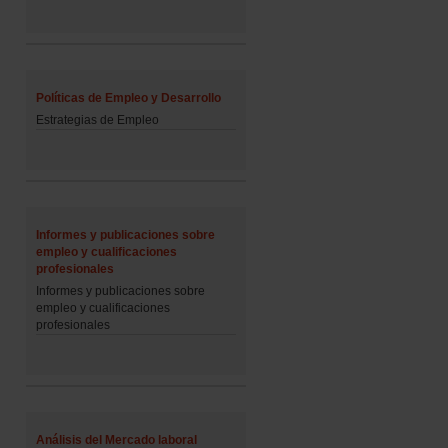
Políticas de Empleo y Desarrollo
Estrategias de Empleo
Informes y publicaciones sobre
empleo y cualificaciones
profesionales
Informes y publicaciones sobre
empleo y cualificaciones
profesionales
Análisis del Mercado laboral