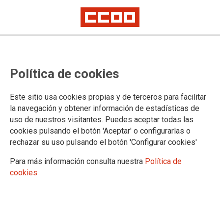
TEMA: COCA-COLA EN LUCHA
Política de cookies
Este sitio usa cookies propias y de terceros para facilitar
la navegación y obtener información de estadísticas de
uso de nuestros visitantes. Puedes aceptar todas las
cookies pulsando el botón 'Aceptar' o configurarlas o
rechazar su uso pulsando el botón 'Configurar cookies'
Para más información consulta nuestra
Política de
cookies