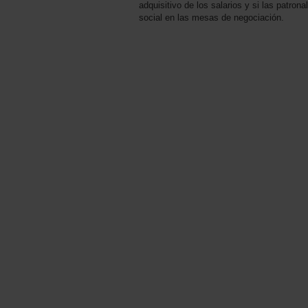
adquisitivo de los salarios y si las patron
social en las mesas de negociación.