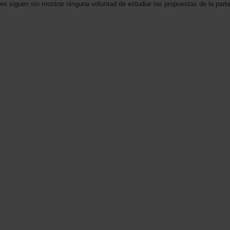
ales siguen sin mostrar ninguna voluntad de estudiar las propuestas de la part