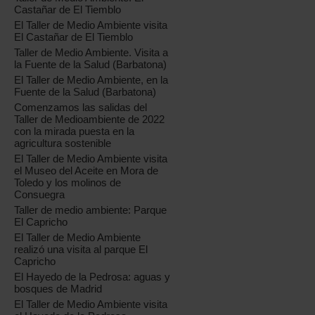
Castañar de El Tiemblo
El Taller de Medio Ambiente visita
El Castañar de El Tiemblo
Taller de Medio Ambiente. Visita a
la Fuente de la Salud (Barbatona)
El Taller de Medio Ambiente, en la
Fuente de la Salud (Barbatona)
Comenzamos las salidas del
Taller de Medioambiente de 2022
con la mirada puesta en la
agricultura sostenible
El Taller de Medio Ambiente visita
el Museo del Aceite en Mora de
Toledo y los molinos de
Consuegra
Taller de medio ambiente: Parque
El Capricho
El Taller de Medio Ambiente
realizó una visita al parque El
Capricho
El Hayedo de la Pedrosa: aguas y
bosques de Madrid
El Taller de Medio Ambiente visita