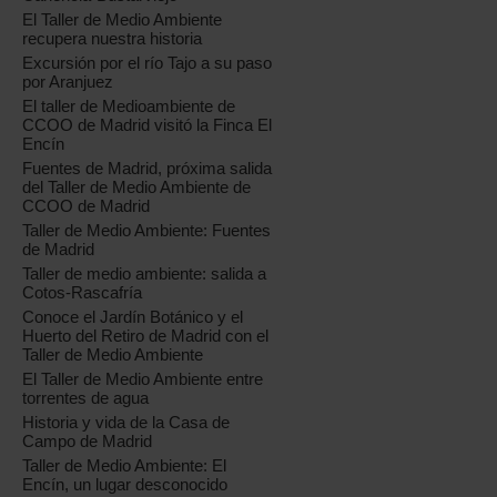
El Taller de Medio Ambiente
recupera nuestra historia
Excursión por el río Tajo a su paso
por Aranjuez
El taller de Medioambiente de
CCOO de Madrid visitó la Finca El
Encín
Fuentes de Madrid, próxima salida
del Taller de Medio Ambiente de
CCOO de Madrid
Taller de Medio Ambiente: Fuentes
de Madrid
Taller de medio ambiente: salida a
Cotos-Rascafría
Conoce el Jardín Botánico y el
Huerto del Retiro de Madrid con el
Taller de Medio Ambiente
El Taller de Medio Ambiente entre
torrentes de agua
Historia y vida de la Casa de
Campo de Madrid
Taller de Medio Ambiente: El
Encín, un lugar desconocido