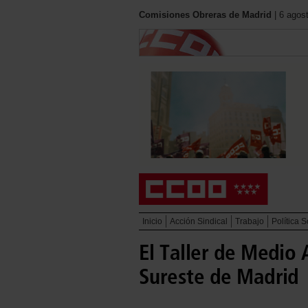
Comisiones Obreras de Madrid
| 6 agos
Inicio
Acción Sindical
Trabajo
Política S
El Taller de Medio
Sureste de Madrid