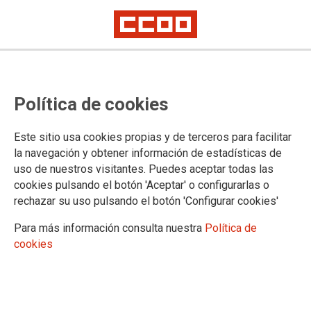
TEMA: ABOGADOS DE ATOCHA
Política de cookies
Este sitio usa cookies propias y de terceros para facilitar
la navegación y obtener información de estadísticas de
uso de nuestros visitantes. Puedes aceptar todas las
cookies pulsando el botón 'Aceptar' o configurarlas o
rechazar su uso pulsando el botón 'Configurar cookies'
Para más información consulta nuestra
Política de
cookies