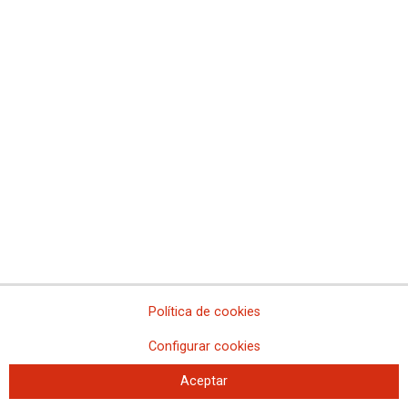
Política de cookies
Configurar cookies
Aceptar