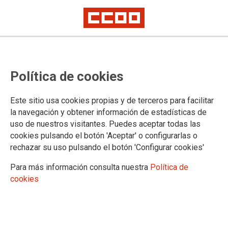
TEMA: HUELGA NO ES DELITO
Política de cookies
Este sitio usa cookies propias y de terceros para facilitar
la navegación y obtener información de estadísticas de
uso de nuestros visitantes. Puedes aceptar todas las
cookies pulsando el botón 'Aceptar' o configurarlas o
rechazar su uso pulsando el botón 'Configurar cookies'
Para más información consulta nuestra
Política de
cookies