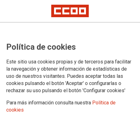
TEMA: HUELGA NO ES DELITO
Política de cookies
Este sitio usa cookies propias y de terceros para facilitar
la navegación y obtener información de estadísticas de
uso de nuestros visitantes. Puedes aceptar todas las
cookies pulsando el botón 'Aceptar' o configurarlas o
rechazar su uso pulsando el botón 'Configurar cookies'
Para más información consulta nuestra
Política de
cookies