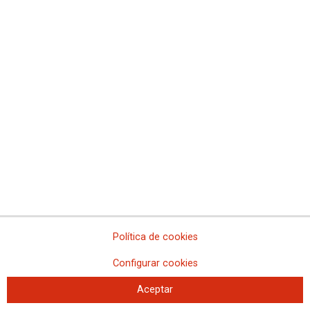
Política de cookies
Configurar cookies
Aceptar