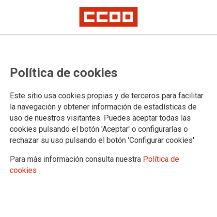
TEMA: PARO
Política de cookies
Este sitio usa cookies propias y de terceros para facilitar
la navegación y obtener información de estadísticas de
uso de nuestros visitantes. Puedes aceptar todas las
cookies pulsando el botón 'Aceptar' o configurarlas o
rechazar su uso pulsando el botón 'Configurar cookies'
Para más información consulta nuestra
Política de
cookies