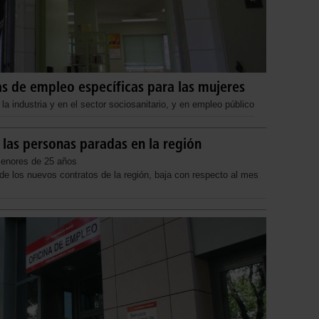
s de empleo específicas para las mujeres
la industria y en el sector sociosanitario, y en empleo público
 las personas paradas en la región
menores de 25 años
e los nuevos contratos de la región, baja con respecto al mes