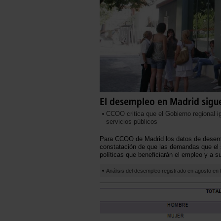
El desempleo en Madrid sigue
CCOO critica que el Gobierno regional ig
servicios públicos
Para CCOO de Madrid los datos de desemp
constatación de que las demandas que el 
políticas que beneficiarán el empleo y a s
Análisis del desempleo registrado en agosto en