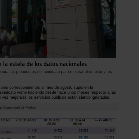
 la estela de los datos nacionales
nora las propuestas del sindicato para mejorar el empleo y los
leo correspondientes al mes de agosto suponen la
sindicato viene haciendo desde hace unos meses respecto a las
u vez mejoraría los servicios públicos están siendo ignoradas.
 la Comunidad de Madrid