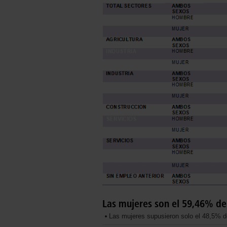
Las mujeres son el 59,46% de
Las mujeres supusieron solo el 48,5% de