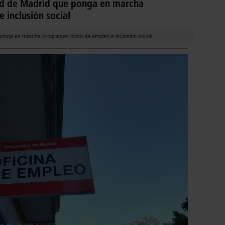
d de Madrid que ponga en marcha
 inclusión social
nga en marcha programas piloto de empleo e inclusión social