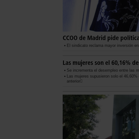
CCOO de Madrid pide política
El sindicato reclama mayor inversión en 
Las mujeres son el 60,16% de
Se incrementa el desempleo entre las 
Las mujeres supusieron solo el 46,60% d
anterior