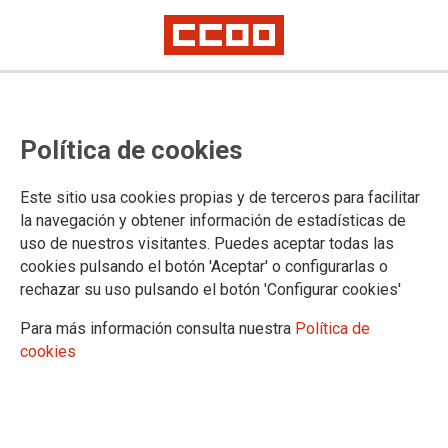
TEMA: DIALOGO SOCIAL
Política de cookies
Este sitio usa cookies propias y de terceros para facilitar
la navegación y obtener información de estadísticas de
uso de nuestros visitantes. Puedes aceptar todas las
cookies pulsando el botón 'Aceptar' o configurarlas o
rechazar su uso pulsando el botón 'Configurar cookies'
Para más información consulta nuestra
Política de
cookies