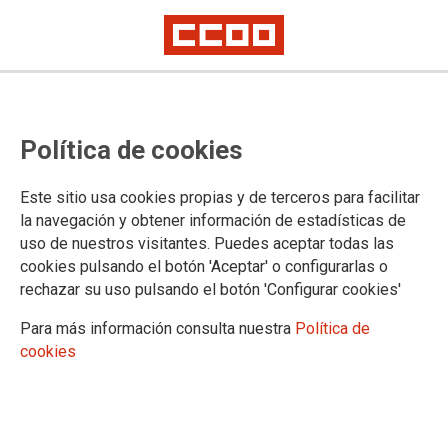
TEMA: ABOGADOS DE ATOCHA
Política de cookies
Este sitio usa cookies propias y de terceros para facilitar
la navegación y obtener información de estadísticas de
uso de nuestros visitantes. Puedes aceptar todas las
cookies pulsando el botón 'Aceptar' o configurarlas o
rechazar su uso pulsando el botón 'Configurar cookies'
Para más información consulta nuestra
Política de
cookies