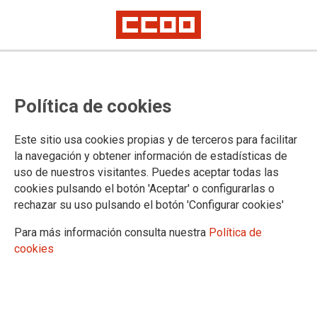
TEMA: MARCELINO CAMACHO
Política de cookies
Este sitio usa cookies propias y de terceros para facilitar
la navegación y obtener información de estadísticas de
uso de nuestros visitantes. Puedes aceptar todas las
cookies pulsando el botón 'Aceptar' o configurarlas o
rechazar su uso pulsando el botón 'Configurar cookies'
Para más información consulta nuestra
Política de
cookies