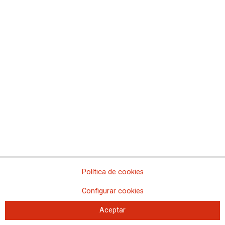
Política de cookies
Configurar cookies
Aceptar